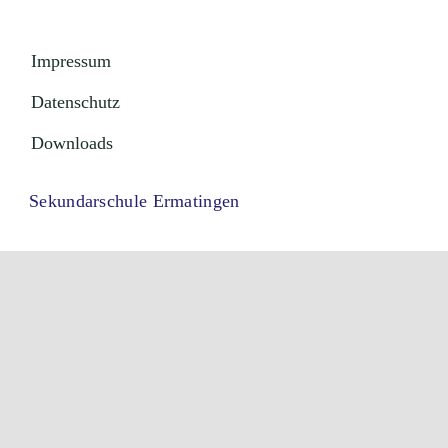
Impressum
Datenschutz
Downloads
Sekundarschule Ermatingen