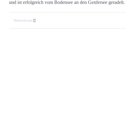
und ist erfolgreich vom Bodensee an den Genfersee geradelt.
Weiterlesen