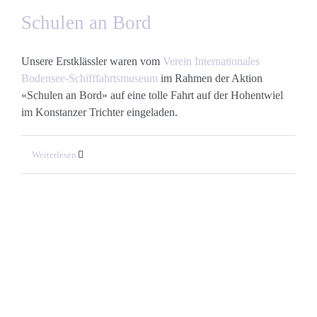
Schulen an Bord
Unsere Erstklässler waren vom
Verein Internationales
Bodensee-Schifffahrtsmuseum
im Rahmen der Aktion
«Schulen an Bord» auf eine tolle Fahrt auf der Hohentwiel
im Konstanzer Trichter eingeladen.
Weiterlesen