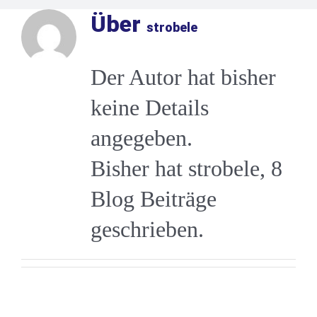
Über
strobele
Der Autor hat bisher
keine Details
angegeben.
Bisher hat strobele, 8
Blog Beiträge
geschrieben.