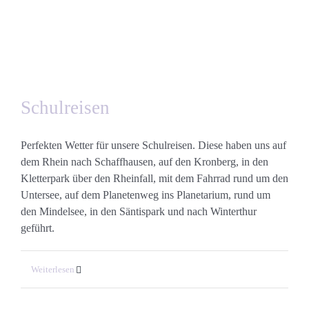
Schulreisen
Perfekten Wetter für unsere Schulreisen. Diese haben uns auf
dem Rhein nach Schaffhausen, auf den Kronberg, in den
Kletterpark über den Rheinfall, mit dem Fahrrad rund um den
Untersee, auf dem Planetenweg ins Planetarium, rund um
den Mindelsee, in den Säntispark und nach Winterthur
geführt.
Weiterlesen