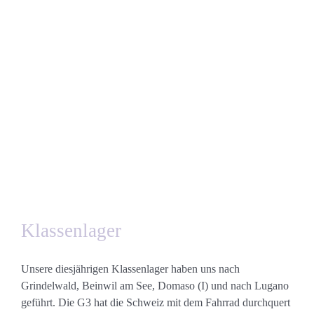
Klassenlager
Unsere diesjährigen Klassenlager haben uns nach
Grindelwald, Beinwil am See, Domaso (I) und nach Lugano
geführt. Die G3 hat die Schweiz mit dem Fahrrad durchquert