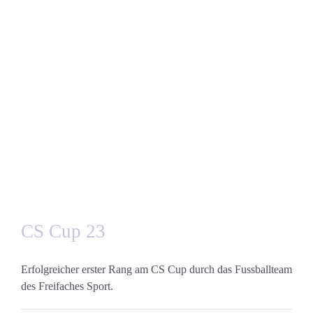
CS Cup 23
Erfolgreicher erster Rang am CS Cup durch das Fussballteam
des Freifaches Sport.