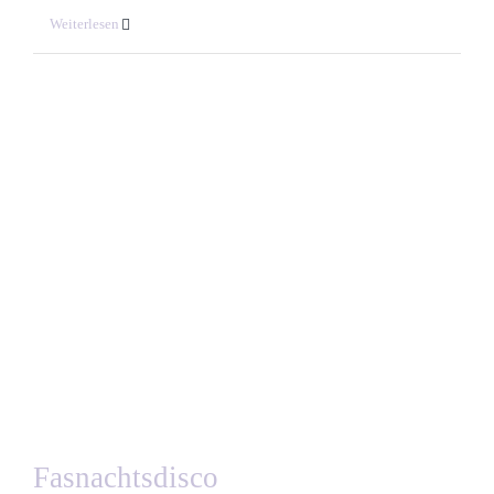
Weiterlesen
Fasnachtsdisco