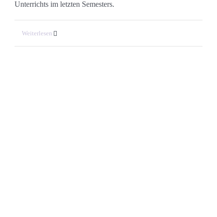
Unterrichts im letzten Semesters.
Weiterlesen