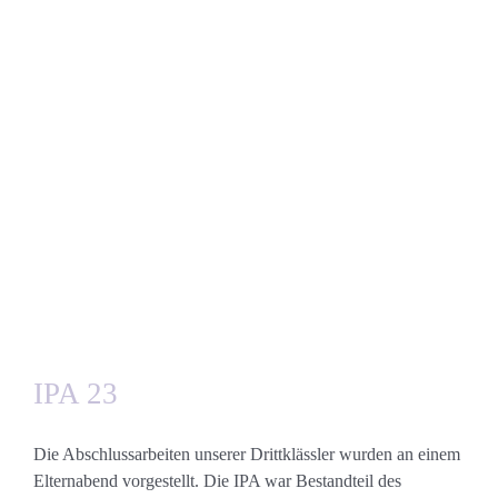
IPA 23
Die Abschlussarbeiten unserer Drittklässler wurden an einem
Elternabend vorgestellt. Die IPA war Bestandteil des