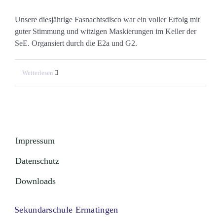
Unsere diesjährige Fasnachtsdisco war ein voller Erfolg mit
guter Stimmung und witzigen Maskierungen im Keller der
SeE. Organsiert durch die E2a und G2.
Weiterlesen
Impressum
Datenschutz
Downloads
Sekundarschule Ermatingen