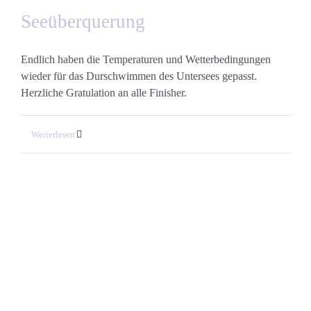
Seeüberquerung
Endlich haben die Temperaturen und Wetterbedingungen
wieder für das Durschwimmen des Untersees gepasst.
Herzliche Gratulation an alle Finisher.
Weiterlesen