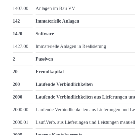
1407.00
Anlagen im Bau VV
142
Immaterielle Anlagen
1420
Software
1427.00
Immaterielle Anlagen in Realisierung
2
Passiven
20
Fremdkapital
200
Laufende Verbindlichkeiten
2000
Laufende Verbindlichkeiten aus Lieferungen un
2000.00
Laufende Verbindlichkeiten aus Lieferungen und Le
2000.01
Lauf.Verb. aus Lieferungen und Leistungen manuell
2005
Interne Kontokorrente