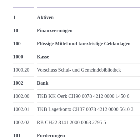
1
Aktiven
10
Finanzvermögen
100
Flüssige Mittel und kurzfristige Geldanlagen
1000
Kasse
1000.20
Vorschuss Schul- und Gemeindebibliothek
1002
Bank
1002.00
TKB KK Oerk CH90 0078 4212 0000 1450 6
1002.01
TKB Lagerkonto CH37 0078 4212 0000 5610 3
1002.02
RB CH22 8141 2000 0063 2795 5
101
Forderungen