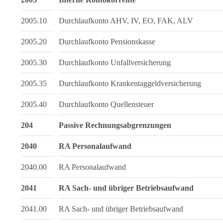
2005.10
Durchlaufkonto AHV, IV, EO, FAK, ALV
2005.20
Durchlaufkonto Pensionskasse
2005.30
Durchlaufkonto Unfallversicherung
2005.35
Durchlaufkonto Krankentaggeldversicherung
2005.40
Durchlaufkonto Quellensteuer
204
Passive Rechnungsabgrenzungen
2040
RA Personalaufwand
2040.00
RA Personalaufwand
2041
RA Sach- und übriger Betriebsaufwand
2041.00
RA Sach- und übriger Betriebsaufwand