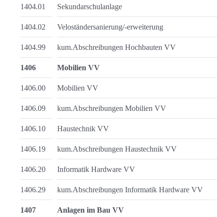
1404.01
Sekundarschulanlage
1404.02
Veloständersanierung/-erweiterung
1404.99
kum.Abschreibungen Hochbauten VV
1406
Mobilien VV
1406.00
Mobilien VV
1406.09
kum.Abschreibungen Mobilien VV
1406.10
Haustechnik VV
1406.19
kum.Abschreibungen Haustechnik VV
1406.20
Informatik Hardware VV
1406.29
kum.Abschreibungen Informatik Hardware VV
1407
Anlagen im Bau VV