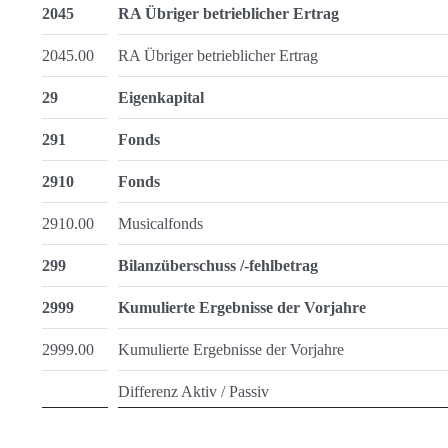
2045
RA Übriger betrieblicher Ertrag
2045.00
RA Übriger betrieblicher Ertrag
29
Eigenkapital
291
Fonds
2910
Fonds
2910.00
Musicalfonds
299
Bilanzüberschuss /-fehlbetrag
2999
Kumulierte Ergebnisse der Vorjahre
2999.00
Kumulierte Ergebnisse der Vorjahre
Differenz Aktiv / Passiv