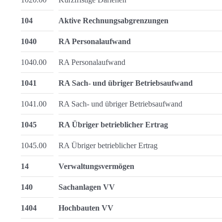
104
Aktive Rechnungsabgrenzungen
1040
RA Personalaufwand
1040.00
RA Personalaufwand
1041
RA Sach- und übriger Betriebsaufwand
1041.00
RA Sach- und übriger Betriebsaufwand
1045
RA Übriger betrieblicher Ertrag
1045.00
RA Übriger betrieblicher Ertrag
14
Verwaltungsvermögen
140
Sachanlagen VV
1404
Hochbauten VV