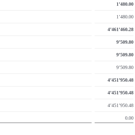
1’480.00
1’480.00
4’461’460.28
9’509.80
9’509.80
9’509.80
4’451’950.48
4’451’950.48
4’451’950.48
0.00