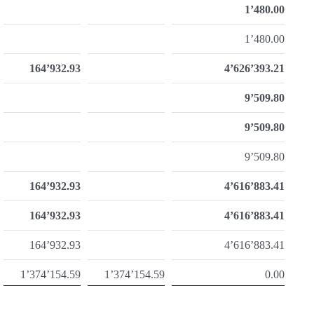
1’480.00
1’480.00
164’932.93
4’626’393.21
9’509.80
9’509.80
9’509.80
164’932.93
4’616’883.41
164’932.93
4’616’883.41
164’932.93
4’616’883.41
1’374’154.59
1’374’154.59
0.00