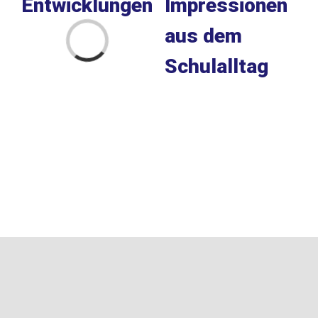
Entwicklungen
Impressionen
Loading...
aus dem
Schulalltag